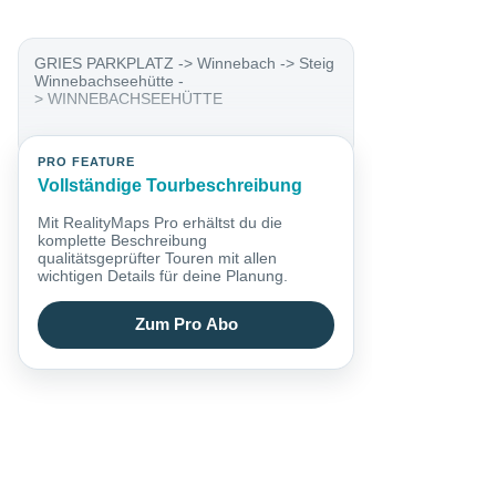
GRIES PARKPLATZ -> Winnebach -> Steig
Winnebachseehütte -
> WINNEBACHSEEHÜTTE
PRO FEATURE
Vollständige Tourbeschreibung
Mit RealityMaps Pro erhältst du die
komplette Beschreibung
qualitätsgeprüfter Touren mit allen
wichtigen Details für deine Planung.
Zum Pro Abo