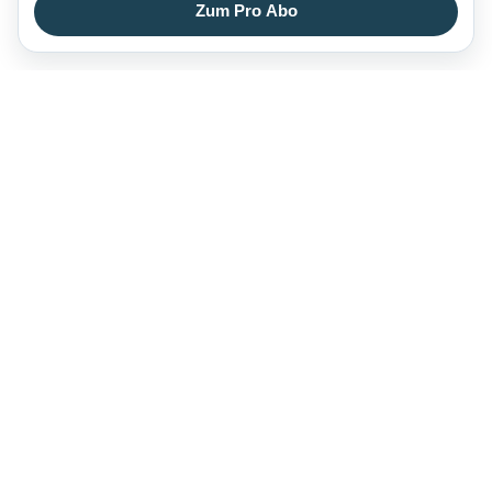
Zum Pro Abo