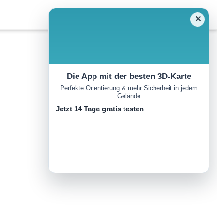
✕
Die App mit der besten 3D-Karte
Perfekte Orientierung & mehr Sicherheit in jedem
Gelände
Jetzt 14 Tage gratis testen