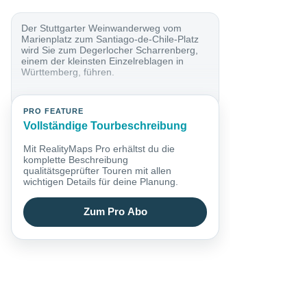
Der Stuttgarter Weinwanderweg vom
Marienplatz zum Santiago-de-Chile-Platz
wird Sie zum Degerlocher Scharrenberg,
einem der kleinsten Einzelreblagen in
Württemberg, führen.
PRO FEATURE
Vollständige Tourbeschreibung
Mit RealityMaps Pro erhältst du die
komplette Beschreibung
qualitätsgeprüfter Touren mit allen
wichtigen Details für deine Planung.
Zum Pro Abo