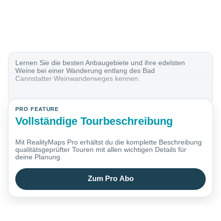
Lernen Sie die besten Anbaugebiete und ihre edelsten
Weine bei einer Wanderung entlang des Bad
Cannstatter Weinwanderweges kennen.
PRO FEATURE
Vollständige Tourbeschreibung
Mit RealityMaps Pro erhältst du die komplette Beschreibung
qualitätsgeprüfter Touren mit allen wichtigen Details für
deine Planung.
Zum Pro Abo