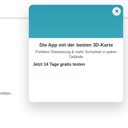
✕
Die App mit der besten 3D-Karte
Perfekte Orientierung & mehr Sicherheit in jedem
Gelände
Jetzt 14 Tage gratis testen
nkten...