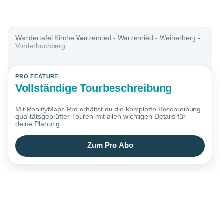
Wandertafel Kirche Warzenried - Warzenried - Weinerberg -
Vorderbuchberg
PRO FEATURE
Vollständige Tourbeschreibung
Mit RealityMaps Pro erhältst du die komplette Beschreibung
qualitätsgeprüfter Touren mit allen wichtigen Details für
deine Planung.
Zum Pro Abo