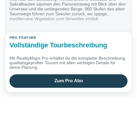
Sakralbauten säumen den Panoramaweg mit Blick über den
Urnersee und die umliegenden Berge. 960 Stufen des alten
Saumwegs führen zum Seeufer zurück, wo üppige,
mediterrane Vegetation zum Verweilen einlädt.
PRO FEATURE
Vollständige Tourbeschreibung
Mit RealityMaps Pro erhältst du die komplette Beschreibung
qualitätsgeprüfter Touren mit allen wichtigen Details für
deine Planung.
Zum Pro Abo