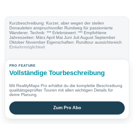
Kurzbeschreibung: Kurzer, aber wegen der steilen
Donauleiten anspruchsvoller Rundweg für passionierte
Wanderer. Technik: *** Erlebniswert: *** Empfohlene
Jahreszeiten: März April Mai Juni Juli August September
Oktober November Eigenschaften: Rundtour aussichtsreich
Einkehrmöglichkeit
PRO FEATURE
Vollständige Tourbeschreibung
Mit RealityMaps Pro erhältst du die komplette Beschreibung
qualitätsgeprüfter Touren mit allen wichtigen Details für
deine Planung.
Zum Pro Abo