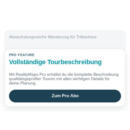
Abwechslungsreiche Wanderung für Trittsichere
PRO FEATURE
Vollständige Tourbeschreibung
Mit RealityMaps Pro erhältst du die komplette Beschreibung
qualitätsgeprüfter Touren mit allen wichtigen Details für
deine Planung.
Zum Pro Abo