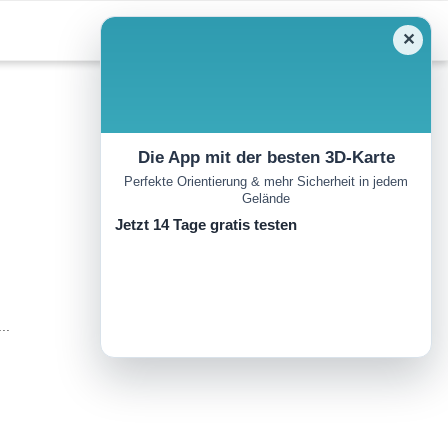
✕
Die App mit der besten 3D-Karte
Perfekte Orientierung & mehr Sicherheit in jedem
Gelände
Jetzt 14 Tage gratis testen
..