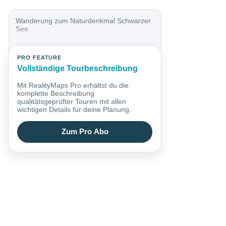
Wanderung zum Naturdenkmal Schwarzer
See.
PRO FEATURE
Vollständige Tourbeschreibung
Mit RealityMaps Pro erhältst du die
komplette Beschreibung
qualitätsgeprüfter Touren mit allen
wichtigen Details für deine Planung.
Zum Pro Abo