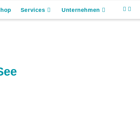
Shop
Services
Unternehmen
See