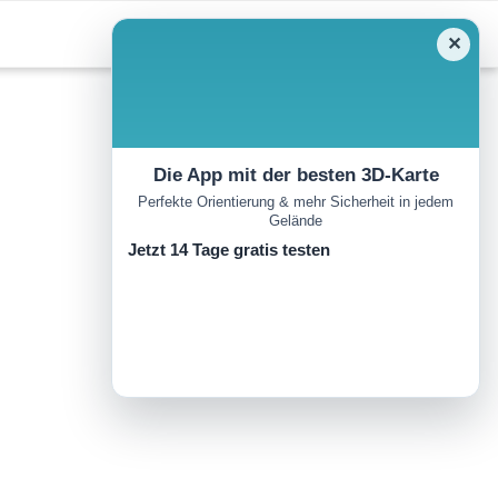
✕
Die App mit der besten 3D-Karte
Perfekte Orientierung & mehr Sicherheit in jedem
Gelände
Jetzt 14 Tage gratis testen