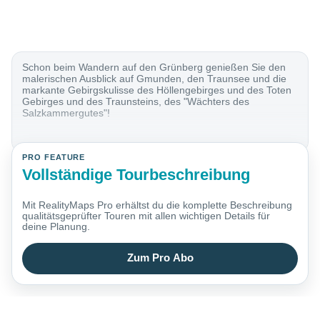
Schon beim Wandern auf den Grünberg genießen Sie den
malerischen Ausblick auf Gmunden, den Traunsee und die
markante Gebirgskulisse des Höllengebirges und des Toten
Gebirges und des Traunsteins, des "Wächters des
Salzkammergutes"!
PRO FEATURE
Vollständige Tourbeschreibung
Mit RealityMaps Pro erhältst du die komplette Beschreibung
qualitätsgeprüfter Touren mit allen wichtigen Details für
deine Planung.
Zum Pro Abo