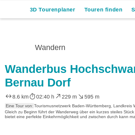
3D Tourenplaner
Touren finden
Wandern
Wanderbus Hochschwarz
Bernau Dorf
8.6 km
02:40 h
229 m
595 m
Eine Tour von:
Tourismusnetzwerk Baden-Württemberg, Landkreis 
Gleich zu Beginn führt der Wanderweg über ein kurzes steiles Stück
bietet eine perfekte Einkehrmöglichkeit und zwischen durch kann man