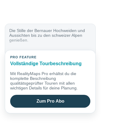
Die Stille der Bernauer Hochweiden und
Aussichten bis zu den schweizer Alpen
genießen.
PRO FEATURE
Vollständige Tourbeschreibung
Mit RealityMaps Pro erhältst du die
komplette Beschreibung
qualitätsgeprüfter Touren mit allen
wichtigen Details für deine Planung.
Zum Pro Abo