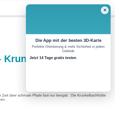
✕
Die App mit der besten 3D-Karte
Perfekte Orientierung & mehr Sicherheit in jedem
Gelände
 Krunkelbach Hütte –
Jetzt 14 Tage gratis testen
te Zeit über schmale Pfade fast nur bergab. Die Krunkelbachhütte
en...