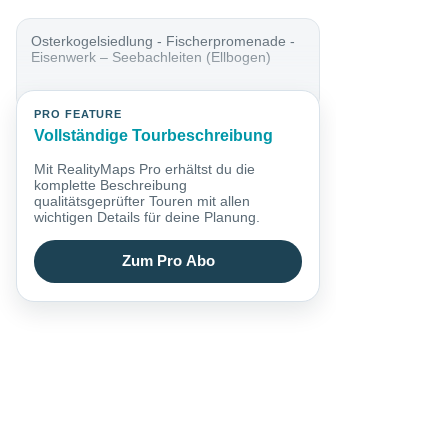
Osterkogelsiedlung - Fischerpromenade -
Eisenwerk – Seebachleiten (Ellbogen)
PRO FEATURE
Vollständige Tourbeschreibung
Mit RealityMaps Pro erhältst du die
komplette Beschreibung
qualitätsgeprüfter Touren mit allen
wichtigen Details für deine Planung.
Zum Pro Abo