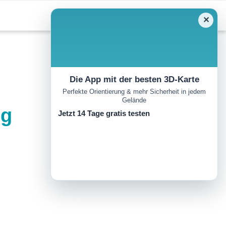
✕
Die App mit der besten 3D-Karte
Perfekte Orientierung & mehr Sicherheit in jedem
Gelände
eg
Jetzt 14 Tage gratis testen