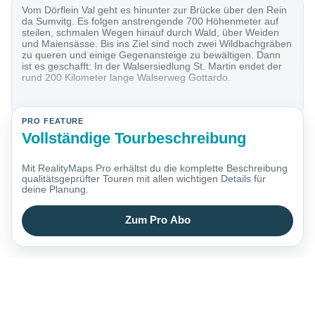
Vom Dörflein Val geht es hinunter zur Brücke über den Rein
da Sumvitg. Es folgen anstrengende 700 Höhenmeter auf
steilen, schmalen Wegen hinauf durch Wald, über Weiden
und Maiensässe. Bis ins Ziel sind noch zwei Wildbachgräben
zu queren und einige Gegenansteige zu bewältigen. Dann
ist es geschafft: In der Walsersiedlung St. Martin endet der
rund 200 Kilometer lange Walserweg Gottardo.
PRO FEATURE
Vollständige Tourbeschreibung
Mit RealityMaps Pro erhältst du die komplette Beschreibung
qualitätsgeprüfter Touren mit allen wichtigen Details für
deine Planung.
Zum Pro Abo