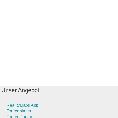
Unser Angebot
RealityMaps App
Tourenplaner
Touren finden