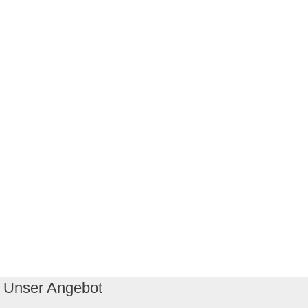
Unser Angebot