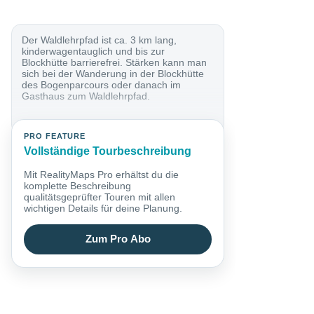
Der Waldlehrpfad ist ca. 3 km lang,
kinderwagentauglich und bis zur
Blockhütte barrierefrei. Stärken kann man
sich bei der Wanderung in der Blockhütte
des Bogenparcours oder danach im
Gasthaus zum Waldlehrpfad.
PRO FEATURE
Vollständige Tourbeschreibung
Mit RealityMaps Pro erhältst du die
komplette Beschreibung
qualitätsgeprüfter Touren mit allen
wichtigen Details für deine Planung.
Zum Pro Abo