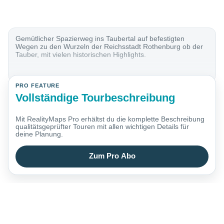
Gemütlicher Spazierweg ins Taubertal auf befestigten
Wegen zu den Wurzeln der Reichsstadt Rothenburg ob der
Tauber, mit vielen historischen Highlights.
PRO FEATURE
Vollständige Tourbeschreibung
Mit RealityMaps Pro erhältst du die komplette Beschreibung
qualitätsgeprüfter Touren mit allen wichtigen Details für
deine Planung.
Zum Pro Abo