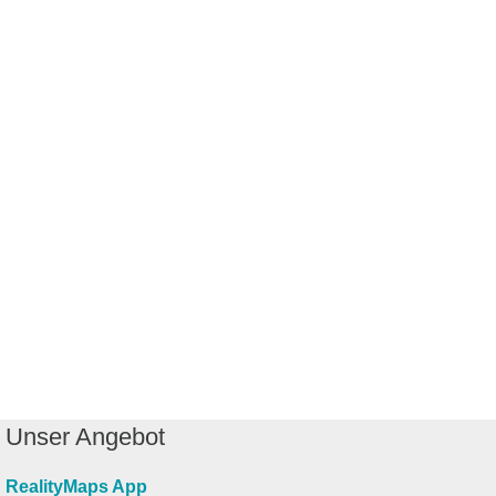
Unser Angebot
RealityMaps App