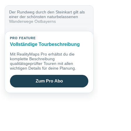
Der Rundweg durch den Steinkart gilt als
einer der schönsten naturbelassenen
Wanderwege Ostbayerns
PRO FEATURE
Vollständige Tourbeschreibung
Mit RealityMaps Pro erhältst du die
komplette Beschreibung
qualitätsgeprüfter Touren mit allen
wichtigen Details für deine Planung.
Zum Pro Abo