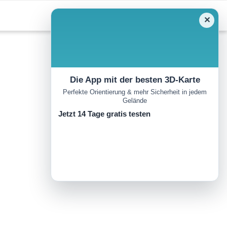
✕
Die App mit der besten 3D-Karte
Perfekte Orientierung & mehr Sicherheit in jedem
Gelände
Jetzt 14 Tage gratis testen