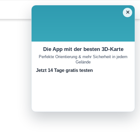
✕
Die App mit der besten 3D-Karte
Perfekte Orientierung & mehr Sicherheit in jedem
Gelände
Jetzt 14 Tage gratis testen