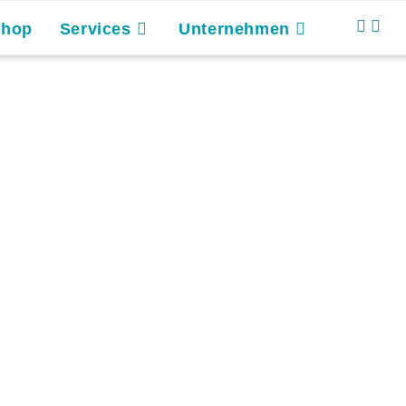
Shop
Services
Unternehmen