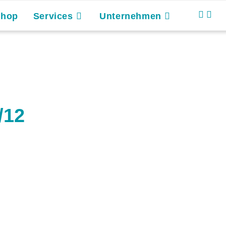
Shop
Services
Unternehmen
/12