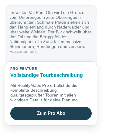
Im wilden Val Punt Ota wird die Grenze
vom Unterengadin zum Oberengadin
überschritten. Schmale Pfade ziehen sich
den Hang entlang durch Nadelwälder und
über weite Weiden. Der Blick schweift über
das Tal und die Berggipfel des
Nationalparks. In Zuoz fallen massive
Steinmauern, Rundbögen und verzierte
Fassaden auf.
PRO FEATURE
Vollständige Tourbeschreibung
Mit RealityMaps Pro erhältst du die
komplette Beschreibung
qualitätsgeprüfter Touren mit allen
wichtigen Details für deine Planung.
Zum Pro Abo