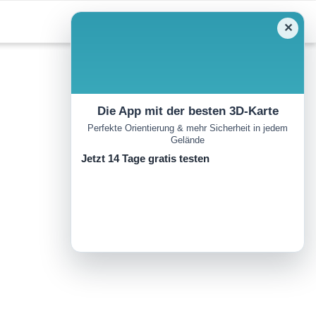
✕
Die App mit der besten 3D-Karte
Perfekte Orientierung & mehr Sicherheit in jedem
Gelände
Jetzt 14 Tage gratis testen