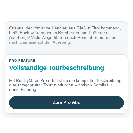
Crispus, der römische Händler, aus Fließ in Tirol kommend,
heißt Euch willkommen in Bernbeuren am Fuße des
Auerbergs! Viele Wege führen nach Rom, aber nur einer
nach Damasia auf den Auerberg.
PRO FEATURE
Vollständige Tourbeschreibung
Mit RealityMaps Pro erhältst du die komplette Beschreibung
qualitätsgeprüfter Touren mit allen wichtigen Details für
deine Planung.
Zum Pro Abo