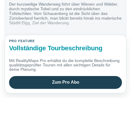
Der kurzweilige Wanderweg führt über Wiesen und Wälder,
durch mystische Tobel und zu den eindrücklichen
Tüfelschilen. Vom Schauenberg ist die Sicht über das
Zürioberland herrlich, man blickt bereits hinab ins malerische
Städtli Elgg, Ziel der Wanderung.
PRO FEATURE
Vollständige Tourbeschreibung
Mit RealityMaps Pro erhältst du die komplette Beschreibung
qualitätsgeprüfter Touren mit allen wichtigen Details für
deine Planung.
Zum Pro Abo