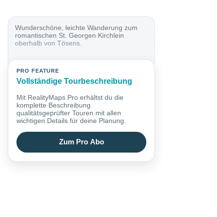
Wunderschöne, leichte Wanderung zum
romantischen St. Georgen Kirchlein
oberhalb von Tösens.
PRO FEATURE
Vollständige Tourbeschreibung
Mit RealityMaps Pro erhältst du die
komplette Beschreibung
qualitätsgeprüfter Touren mit allen
wichtigen Details für deine Planung.
Zum Pro Abo