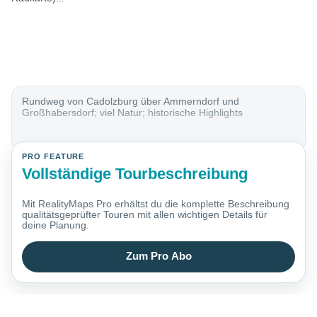
Rundweg von Cadolzburg über Ammerndorf und
Großhabersdorf; viel Natur; historische Highlights
PRO FEATURE
Vollständige Tourbeschreibung
Mit RealityMaps Pro erhältst du die komplette Beschreibung
qualitätsgeprüfter Touren mit allen wichtigen Details für
deine Planung.
Zum Pro Abo