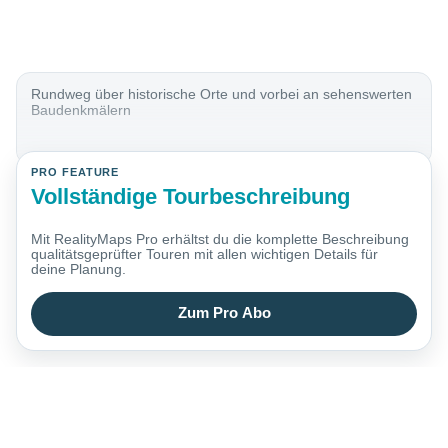
Rundweg über historische Orte und vorbei an sehenswerten
Baudenkmälern
PRO FEATURE
Vollständige Tourbeschreibung
Mit RealityMaps Pro erhältst du die komplette Beschreibung
qualitätsgeprüfter Touren mit allen wichtigen Details für
deine Planung.
Zum Pro Abo