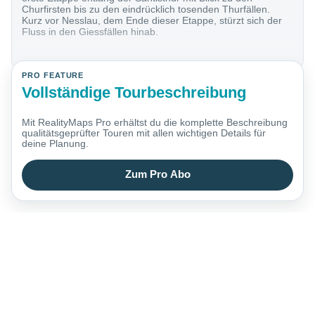
Churfirsten bis zu den eindrücklich tosenden Thurfällen.
Kurz vor Nesslau, dem Ende dieser Etappe, stürzt sich der
Fluss in den Giessfällen hinab.
PRO FEATURE
Vollständige Tourbeschreibung
Mit RealityMaps Pro erhältst du die komplette Beschreibung
qualitätsgeprüfter Touren mit allen wichtigen Details für
deine Planung.
Zum Pro Abo