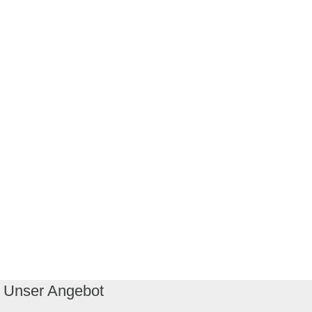
Unser Angebot