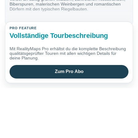
Biberspuren, malerischen Weinbergen und romantischen
Dörfern mit den typischen Riegelbauten.
PRO FEATURE
Vollständige Tourbeschreibung
Mit RealityMaps Pro erhältst du die komplette Beschreibung
qualitätsgeprüfter Touren mit allen wichtigen Details für
deine Planung.
Zum Pro Abo