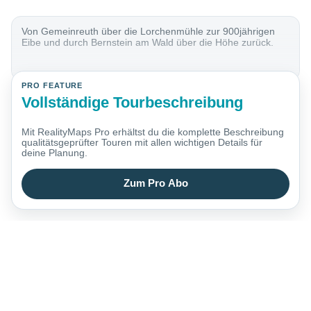
Von Gemeinreuth über die Lorchenmühle zur 900jährigen
Eibe und durch Bernstein am Wald über die Höhe zurück.
PRO FEATURE
Vollständige Tourbeschreibung
Mit RealityMaps Pro erhältst du die komplette Beschreibung
qualitätsgeprüfter Touren mit allen wichtigen Details für
deine Planung.
Zum Pro Abo