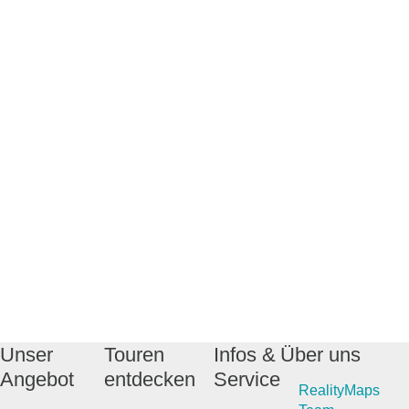
Unser
Touren
Infos &
Über uns
Angebot
entdecken
Service
RealityMaps