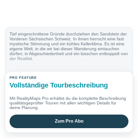
Tief eingeschnittene Gründe durchziehen den Sandstein der
Vorderen Sächsischen Schweiz. In ihnen herrscht eine fast
mystische Stimmung und ein kühles Kellerklima. Es ist eine
eigene Welt, in die wir bei dieser Wanderung eintauchen
dürfen; in Abgeschiedenheit und ein bisschen entkoppelt von
der Realität.
PRO FEATURE
Vollständige Tourbeschreibung
Mit RealityMaps Pro erhältst du die komplette Beschreibung
qualitätsgeprüfter Touren mit allen wichtigen Details für
deine Planung.
Zum Pro Abo