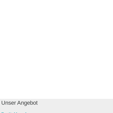
Unser Angebot