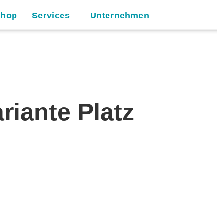
Shop
Services
Unternehmen
riante Platz