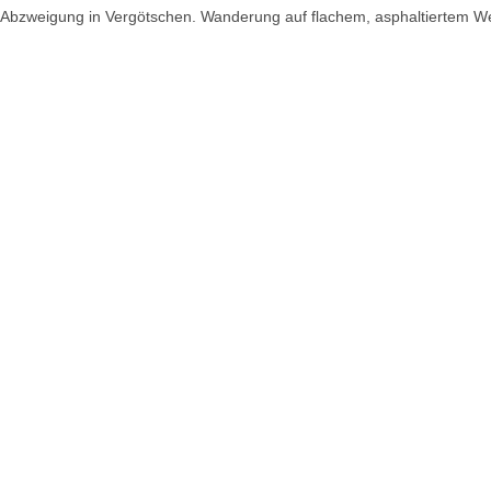
Abzweigung in Vergötschen. Wanderung auf flachem, asphaltiertem Weg