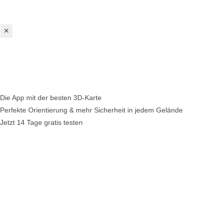
✕
Die App mit der besten 3D-Karte
Perfekte Orientierung & mehr Sicherheit in jedem Gelände
Jetzt 14 Tage gratis testen