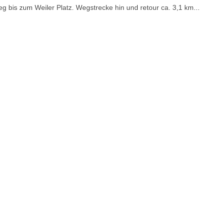
 bis zum Weiler Platz. Wegstrecke hin und retour ca. 3,1 km...