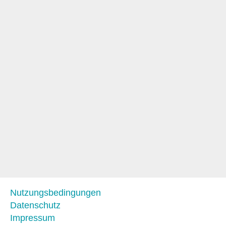
Nutzungsbedingungen
Datenschutz
Impressum