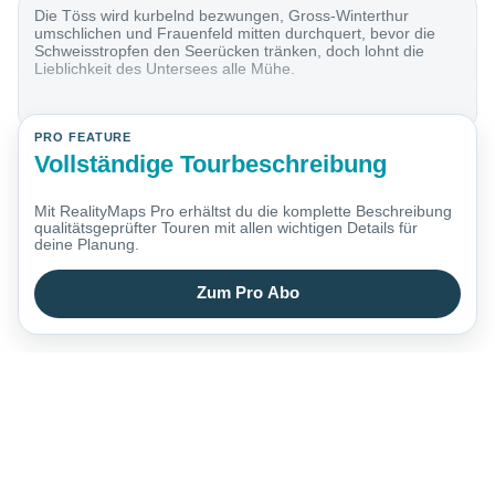
Die Töss wird kurbelnd bezwungen, Gross-Winterthur
umschlichen und Frauenfeld mitten durchquert, bevor die
Schweisstropfen den Seerücken tränken, doch lohnt die
Lieblichkeit des Untersees alle Mühe.
PRO FEATURE
Vollständige Tourbeschreibung
Mit RealityMaps Pro erhältst du die komplette Beschreibung
qualitätsgeprüfter Touren mit allen wichtigen Details für
deine Planung.
Zum Pro Abo