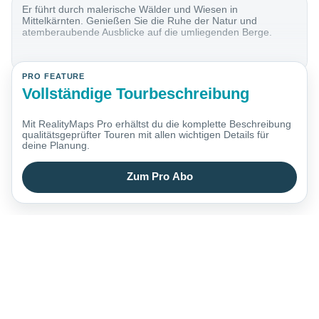
Er führt durch malerische Wälder und Wiesen in
Mittelkärnten. Genießen Sie die Ruhe der Natur und
atemberaubende Ausblicke auf die umliegenden Berge.
PRO FEATURE
Vollständige Tourbeschreibung
Mit RealityMaps Pro erhältst du die komplette Beschreibung
qualitätsgeprüfter Touren mit allen wichtigen Details für
deine Planung.
Zum Pro Abo