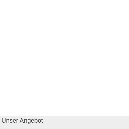
Unser Angebot