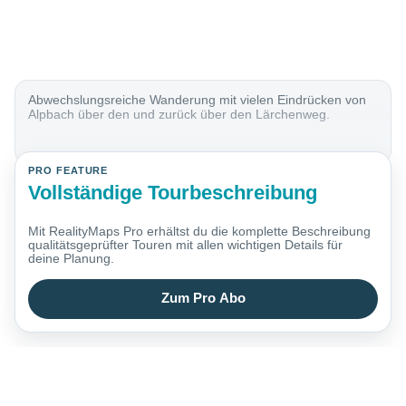
Abwechslungsreiche Wanderung mit vielen Eindrücken von
Alpbach über den und zurück über den Lärchenweg.
PRO FEATURE
Vollständige Tourbeschreibung
Mit RealityMaps Pro erhältst du die komplette Beschreibung
qualitätsgeprüfter Touren mit allen wichtigen Details für
deine Planung.
Zum Pro Abo