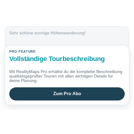
Sehr schöne sonnige Höhenwanderung!
PRO FEATURE
Vollständige Tourbeschreibung
Mit RealityMaps Pro erhältst du die komplette Beschreibung
qualitätsgeprüfter Touren mit allen wichtigen Details für
deine Planung.
Zum Pro Abo