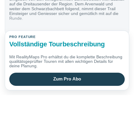
auf die Dreitausender der Region. Dem Arvenwald und
weiter dem Schwarzbachbett folgend, nimmt dieser Trail
Einsteiger und Geniesser sicher und gemütlich mit auf die
Runde.
PRO FEATURE
Vollständige Tourbeschreibung
Mit RealityMaps Pro erhältst du die komplette Beschreibung
qualitätsgeprüfter Touren mit allen wichtigen Details für
deine Planung.
Zum Pro Abo