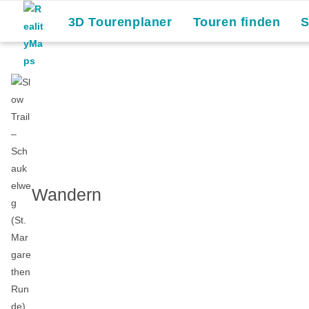
3D Tourenplaner
Touren finden
Wandern