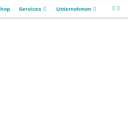
Shop
Services
Unternehmen