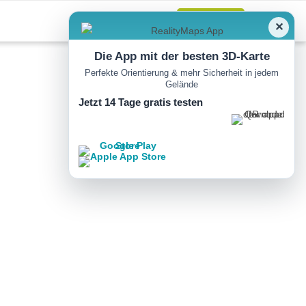
Anmelden
✕
Die App mit der besten 3D-Karte
Perfekte Orientierung & mehr Sicherheit in jedem
Gelände
Jetzt 14 Tage gratis testen