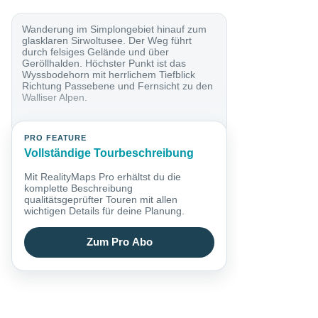
Wanderung im Simplongebiet hinauf zum
glasklaren Sirwoltusee. Der Weg führt
durch felsiges Gelände und über
Geröllhalden. Höchster Punkt ist das
Wyssbodehorn mit herrlichem Tiefblick
Richtung Passebene und Fernsicht zu den
Walliser Alpen.
PRO FEATURE
Vollständige Tourbeschreibung
Mit RealityMaps Pro erhältst du die
komplette Beschreibung
qualitätsgeprüfter Touren mit allen
wichtigen Details für deine Planung.
Zum Pro Abo