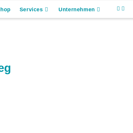
Shop
Services
Unternehmen
eg