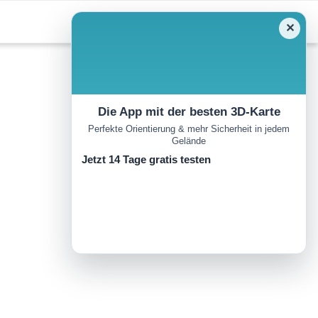
✕
Die App mit der besten 3D-Karte
Perfekte Orientierung & mehr Sicherheit in jedem
Gelände
Jetzt 14 Tage gratis testen