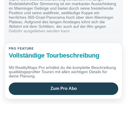
RodelabfahrtDer Simmering ist ein markanter Aussichtsberg
im Mieminger Gebirge und bietet durch seine freistehende
Position und seine waldfreie, weitläufige Kuppe ein
herrliches 360-Grad-Panorama hoch über dem Mieminger
Plateau. Aufgrund des langen Anstieges lohnt sich die
Abfahrt mit dem Schlitten, der auch auf der Alm gegen
Gebühr ausgeliehen werden kann.
PRO FEATURE
Vollständige Tourbeschreibung
Mit RealityMaps Pro erhältst du die komplette Beschreibung
qualitätsgeprüfter Touren mit allen wichtigen Details für
deine Planung.
Zum Pro Abo