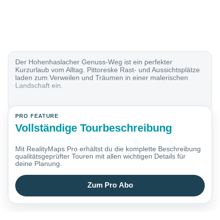
Der Hohenhaslacher Genuss-Weg ist ein perfekter
Kurzurlaub vom Alltag. Pittoreske Rast- und Aussichtsplätze
laden zum Verweilen und Träumen in einer malerischen
Landschaft ein.
PRO FEATURE
Vollständige Tourbeschreibung
Mit RealityMaps Pro erhältst du die komplette Beschreibung
qualitätsgeprüfter Touren mit allen wichtigen Details für
deine Planung.
Zum Pro Abo