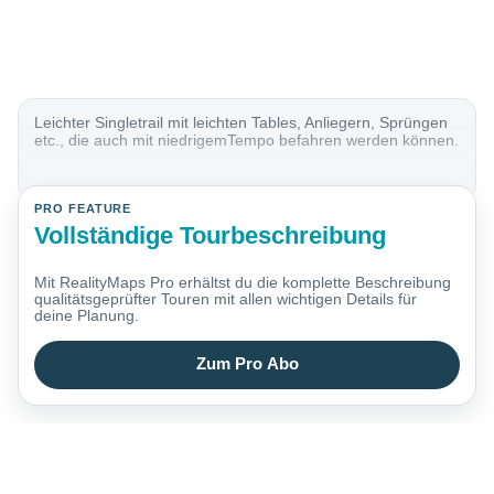
Leichter Singletrail mit leichten Tables, Anliegern, Sprüngen
etc., die auch mit niedrigemTempo befahren werden können.
PRO FEATURE
Vollständige Tourbeschreibung
Mit RealityMaps Pro erhältst du die komplette Beschreibung
qualitätsgeprüfter Touren mit allen wichtigen Details für
deine Planung.
Zum Pro Abo