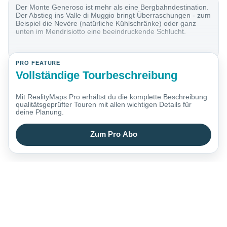
Der Monte Generoso ist mehr als eine Bergbahndestination.
Der Abstieg ins Valle di Muggio bringt Überraschungen - zum
Beispiel die Nevère (natürliche Kühlschränke) oder ganz
unten im Mendrisiotto eine beeindruckende Schlucht.
PRO FEATURE
Vollständige Tourbeschreibung
Mit RealityMaps Pro erhältst du die komplette Beschreibung
qualitätsgeprüfter Touren mit allen wichtigen Details für
deine Planung.
Zum Pro Abo