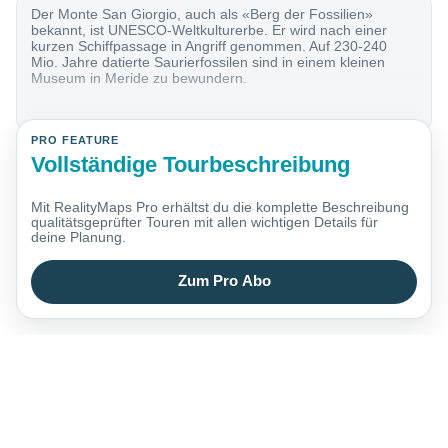
Der Monte San Giorgio, auch als «Berg der Fossilien»
bekannt, ist UNESCO-Weltkulturerbe. Er wird nach einer
kurzen Schiffpassage in Angriff genommen. Auf 230-240
Mio. Jahre datierte Saurierfossilen sind in einem kleinen
Museum in Meride zu bewundern.
PRO FEATURE
Vollständige Tourbeschreibung
Mit RealityMaps Pro erhältst du die komplette Beschreibung
qualitätsgeprüfter Touren mit allen wichtigen Details für
deine Planung.
Zum Pro Abo