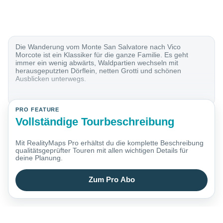
Die Wanderung vom Monte San Salvatore nach Vico
Morcote ist ein Klassiker für die ganze Familie. Es geht
immer ein wenig abwärts, Waldpartien wechseln mit
herausgeputzten Dörflein, netten Grotti und schönen
Ausblicken unterwegs.
PRO FEATURE
Vollständige Tourbeschreibung
Mit RealityMaps Pro erhältst du die komplette Beschreibung
qualitätsgeprüfter Touren mit allen wichtigen Details für
deine Planung.
Zum Pro Abo