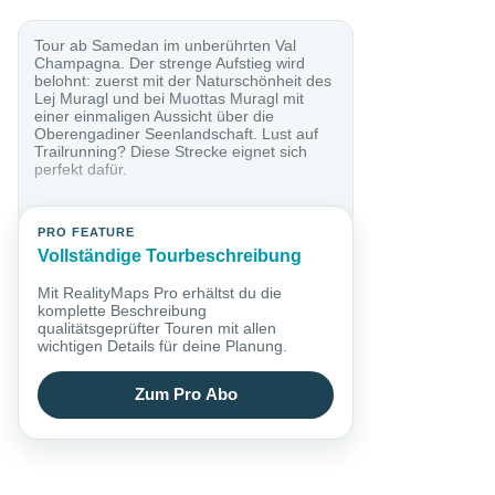
Tour ab Samedan im unberührten Val
Champagna. Der strenge Aufstieg wird
belohnt: zuerst mit der Naturschönheit des
Lej Muragl und bei Muottas Muragl mit
einer einmaligen Aussicht über die
Oberengadiner Seenlandschaft. Lust auf
Trailrunning? Diese Strecke eignet sich
perfekt dafür.
PRO FEATURE
Vollständige Tourbeschreibung
Mit RealityMaps Pro erhältst du die
komplette Beschreibung
qualitätsgeprüfter Touren mit allen
wichtigen Details für deine Planung.
Zum Pro Abo