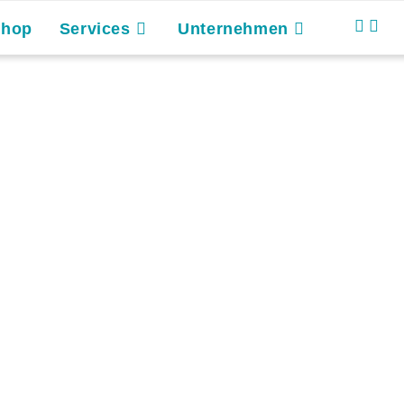
Shop
Services
Unternehmen