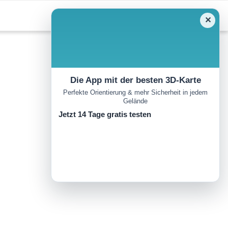
✕
Die App mit der besten 3D-Karte
Perfekte Orientierung & mehr Sicherheit in jedem
Gelände
Jetzt 14 Tage gratis testen