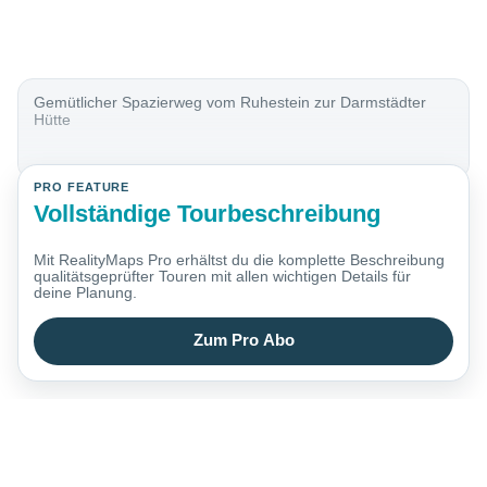
Gemütlicher Spazierweg vom Ruhestein zur Darmstädter
Hütte
PRO FEATURE
Vollständige Tourbeschreibung
Mit RealityMaps Pro erhältst du die komplette Beschreibung
qualitätsgeprüfter Touren mit allen wichtigen Details für
deine Planung.
Zum Pro Abo