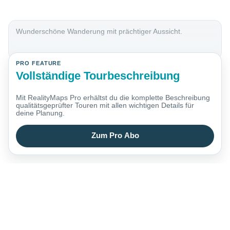
Wunderschöne Wanderung mit prächtiger Aussicht.
PRO FEATURE
Vollständige Tourbeschreibung
Mit RealityMaps Pro erhältst du die komplette Beschreibung
qualitätsgeprüfter Touren mit allen wichtigen Details für
deine Planung.
Zum Pro Abo